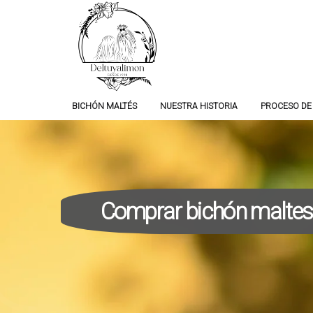
BICHÓN MALTÉS
NUESTRA HISTORIA
PROCESO DE
Comprar bichón maltes