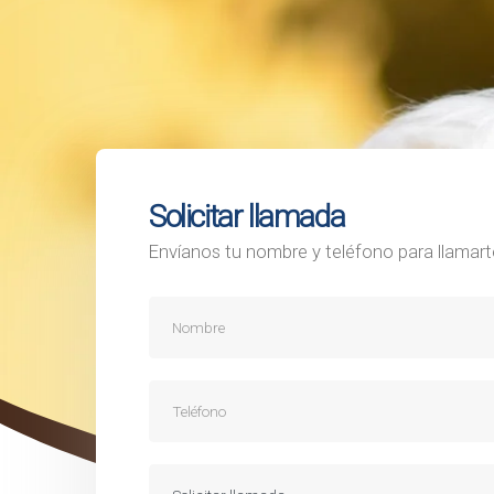
Solicitar llamada
Envíanos tu nombre y teléfono para llamarte