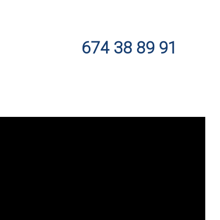
674 38 89 91