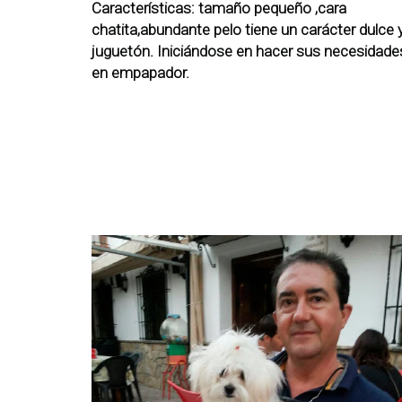
Características: tamaño pequeño ,cara
chatita,abundante pelo tiene un carácter dulce 
juguetón. Iniciándose en hacer sus necesidade
en empapador.