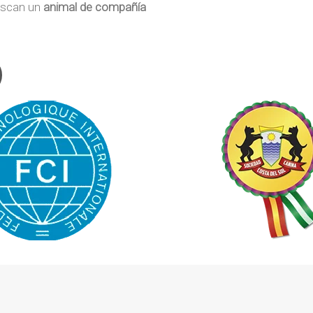
scan un
animal de compañía