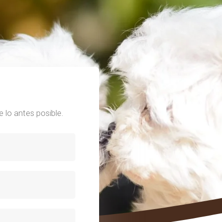
 lo antes posible.